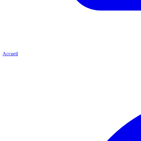
Accueil