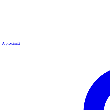
A proximité