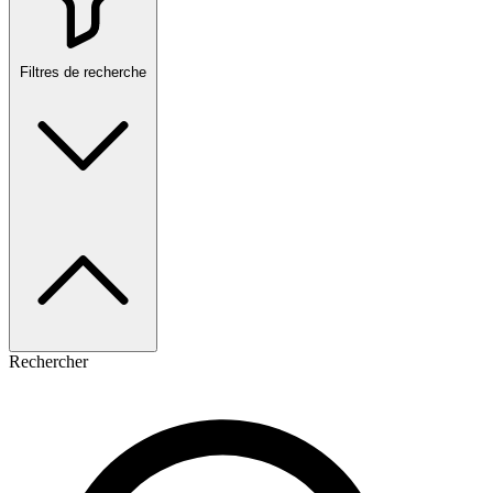
Filtres de recherche
Rechercher