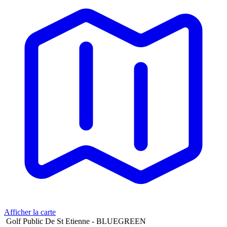
Afficher la carte
Golf Public De St Etienne - BLUEGREEN