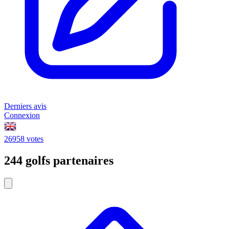
Derniers avis
Connexion
26958 votes
244 golfs partenaires