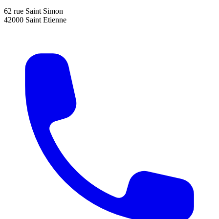
62 rue Saint Simon
42000 Saint Etienne