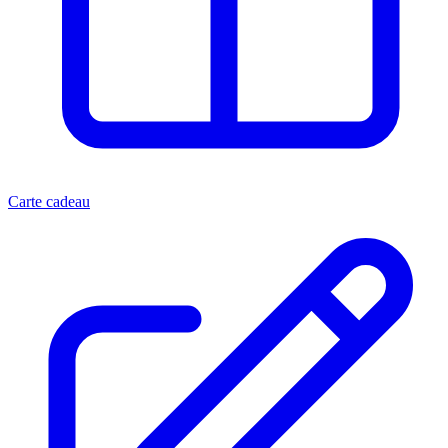
Carte cadeau