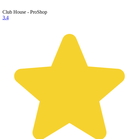
Club House - ProShop
3.4