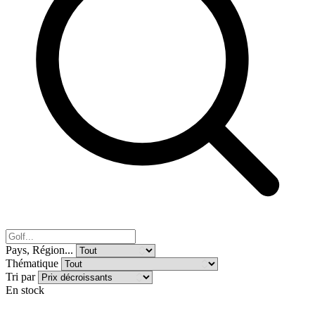
Pays, Région...
Thématique
Tri par
En stock