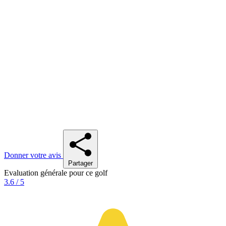
Donner votre avis
Partager
Evaluation générale pour ce golf
3.6 / 5