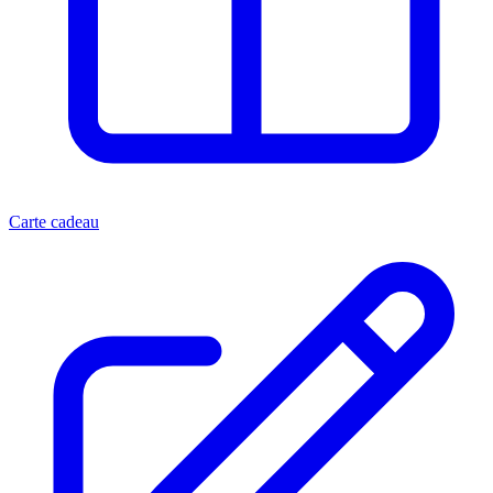
Carte cadeau