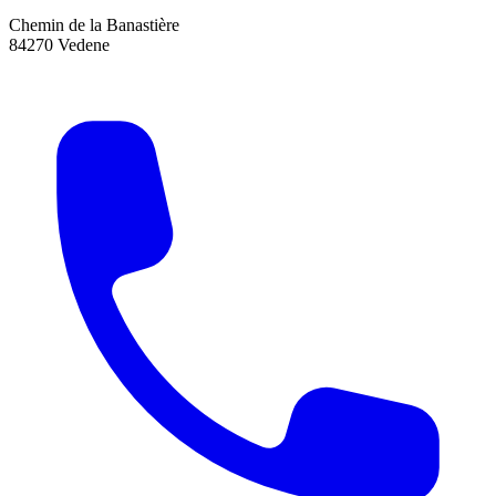
Chemin de la Banastière
84270 Vedene