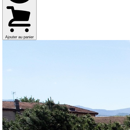
Ajouter au panier