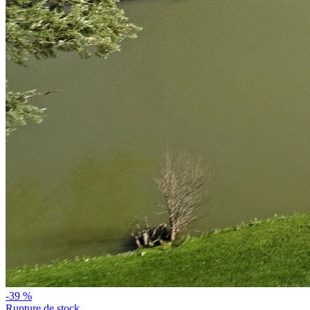
-39 %
Rupture de stock