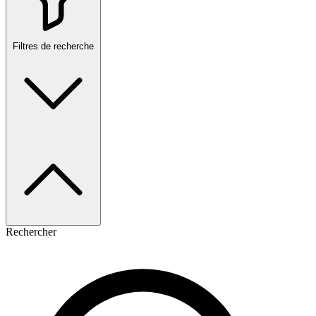
Filtres de recherche
Rechercher