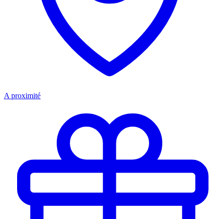
A proximité