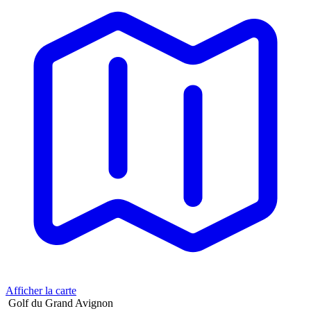
Afficher la carte
Golf du Grand Avignon