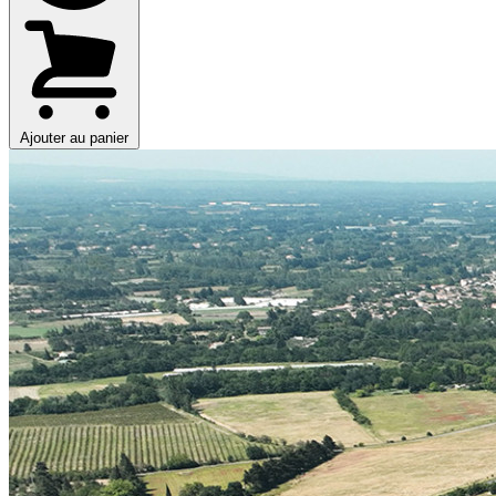
Ajouter au panier