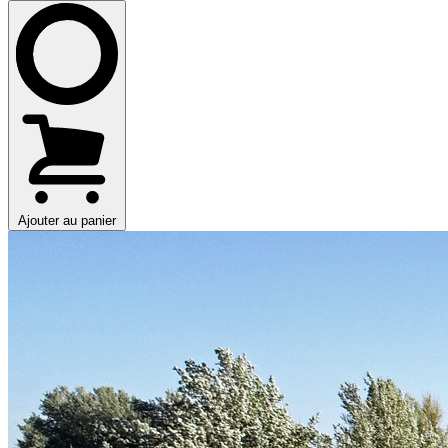
Ajouter au panier