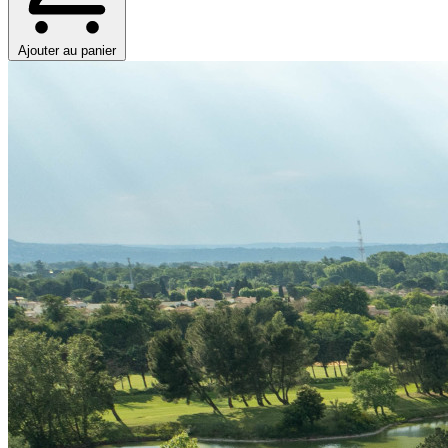
Ajouter au panier