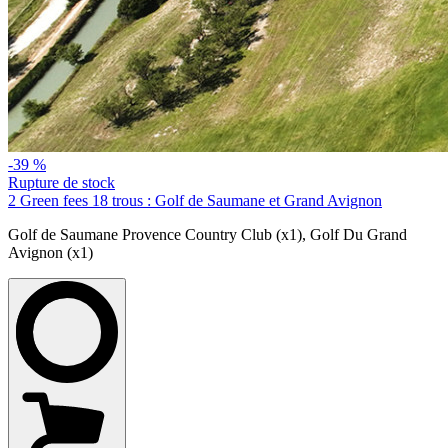
-39 %
Rupture de stock
2 Green fees 18 trous : Golf de Saumane et Grand Avignon
Golf de Saumane Provence Country Club (x1)
,
Golf Du Grand
Avignon (x1)