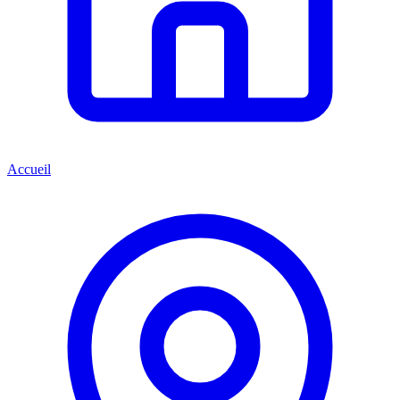
Accueil