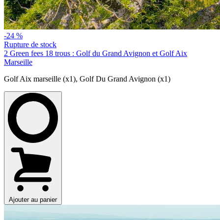
-24 %
Rupture de stock
2 Green fees 18 trous : Golf du Grand Avignon et Golf Aix
Marseille
Golf Aix marseille (x1)
,
Golf Du Grand Avignon (x1)
Ajouter au panier