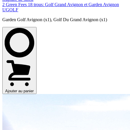
2 Green Fees 18 trous: Golf Grand Avignon et Garden Avignon
UGOLF
Garden Golf Avignon (x1)
,
Golf Du Grand Avignon (x1)
Ajouter au panier