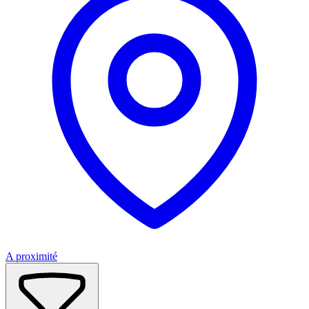
A proximité