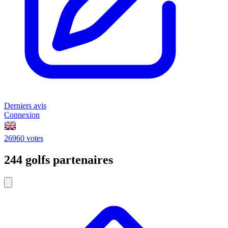
Derniers avis
Connexion
26960 votes
244 golfs partenaires