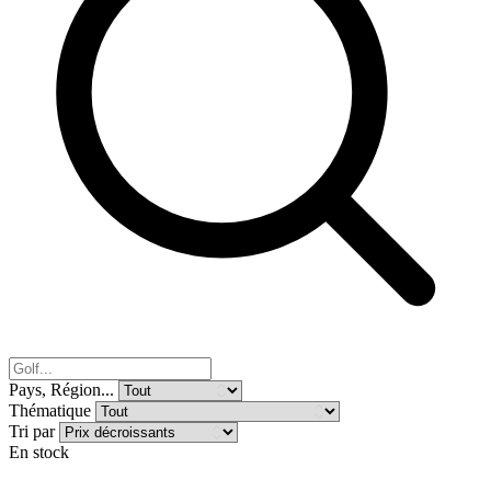
Pays, Région...
Thématique
Tri par
En stock