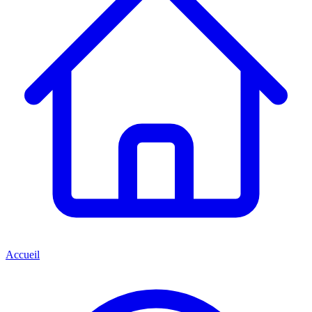
Accueil