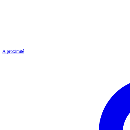
A proximité