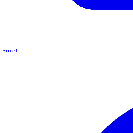
Accueil