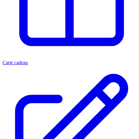
Carte cadeau