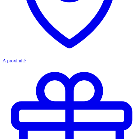
A proximité