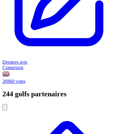
Derniers avis
Connexion
26960 votes
244 golfs partenaires