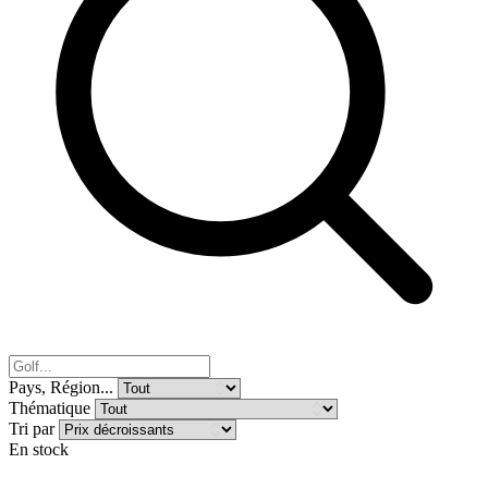
Pays, Région...
Thématique
Tri par
En stock