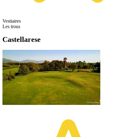
Vestiaires
Les trous
Castellarese