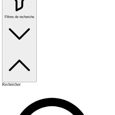
Filtres de recherche
Rechercher