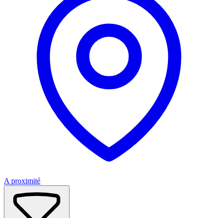
A proximité