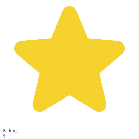
Parking
4