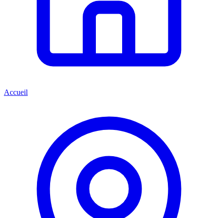
Accueil