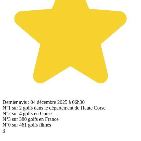
Dernier avis : 04 décembre 2025 à 06h30
N°1
sur 2 golfs dans le département de Haute Corse
N°2
sur 4 golfs en Corse
N°3
sur 380 golfs en France
N°0
sur 461 golfs filmés
3