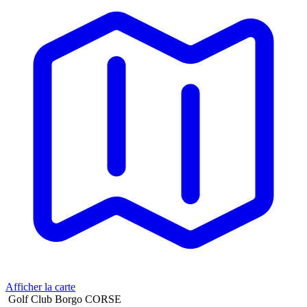
Afficher la carte
Golf Club Borgo CORSE