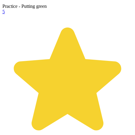
Practice - Putting green
5