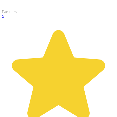
Parcours
5