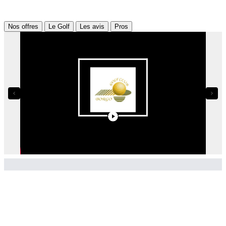
Nos offres
Le Golf
Les avis
Pros