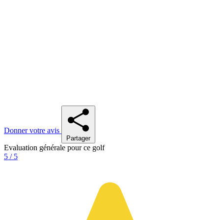
Donner votre avis
Partager
Evaluation générale pour ce golf
5 / 5