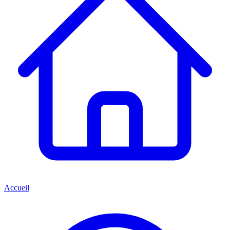
Accueil