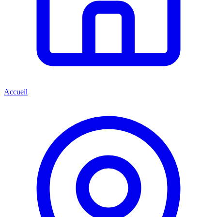
Accueil