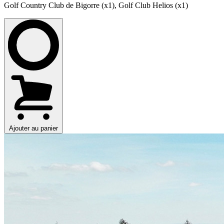
Golf Country Club de Bigorre (x1)
,
Golf Club Helios (x1)
Ajouter au panier