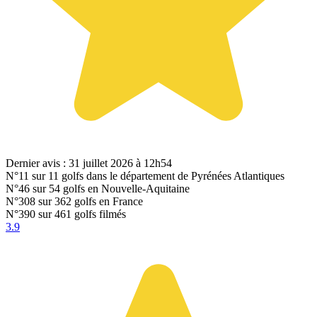
Dernier avis : 31 juillet 2026 à 12h54
N°11
sur 11 golfs dans le département de Pyrénées Atlantiques
N°46
sur 54 golfs en Nouvelle-Aquitaine
N°308
sur 362 golfs en France
N°390
sur 461 golfs filmés
3.9