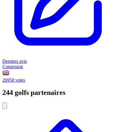
Derniers avis
Connexion
26958 votes
244 golfs partenaires