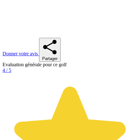
Donner votre avis
Partager
Evaluation générale pour ce golf
4 / 5