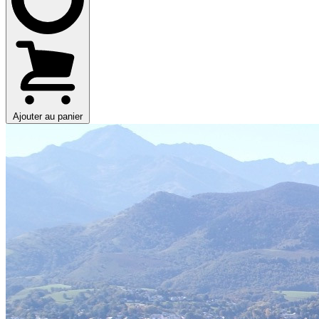
Ajouter au panier