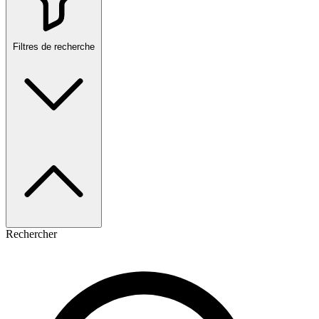
Filtres de recherche
Rechercher