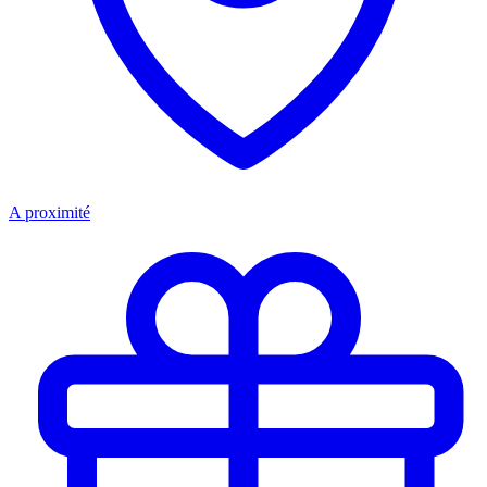
A proximité