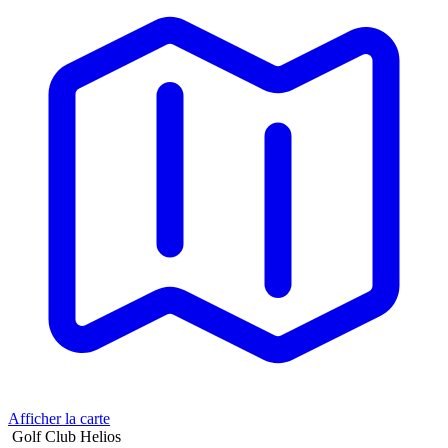
Afficher la carte
Golf Club Helios