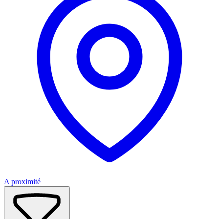
A proximité