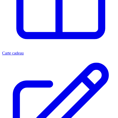
Carte cadeau