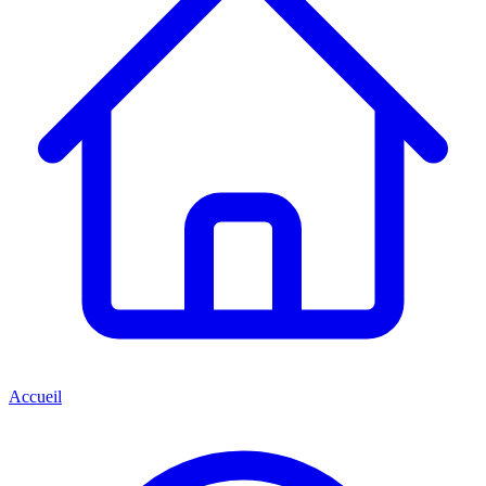
Accueil