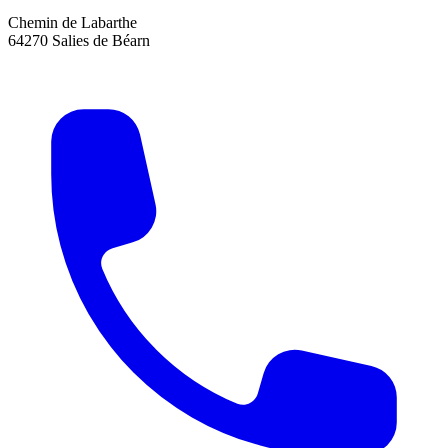
Chemin de Labarthe
64270 Salies de Béarn