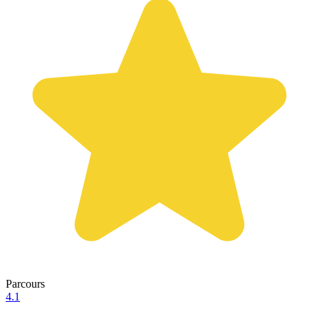
Parcours
4.1