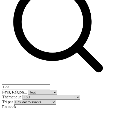
Pays, Région...
Thématique
Tri par
En stock