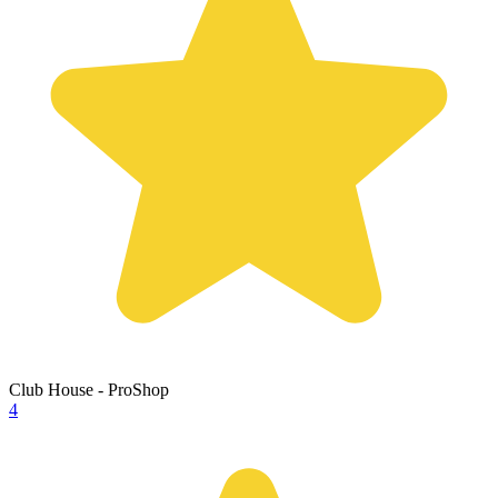
Club House - ProShop
4