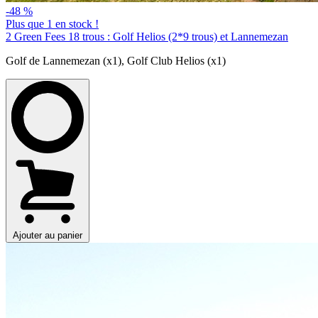
-48 %
Plus que 1 en stock !
2 Green Fees 18 trous : Golf Helios (2*9 trous) et Lannemezan
Golf de Lannemezan (x1)
,
Golf Club Helios (x1)
Ajouter au panier