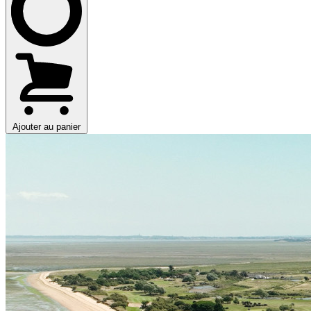
Ajouter au panier