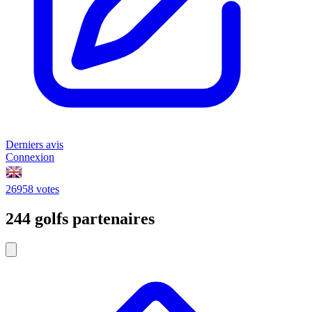
Derniers avis
Connexion
26958 votes
244 golfs partenaires