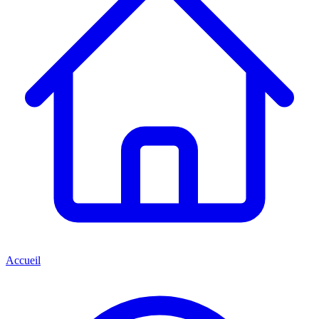
Accueil