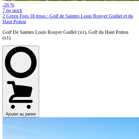
-26 %
7 en stock
2 Green Fees 18 trous : Golf de Saintes Louis Rouyer Guillet et du
Haut Poitou
Golf De Saintes Louis Rouyer Guillet (x1)
,
Golf du Haut Poitou
(x1)
Ajouter au panier