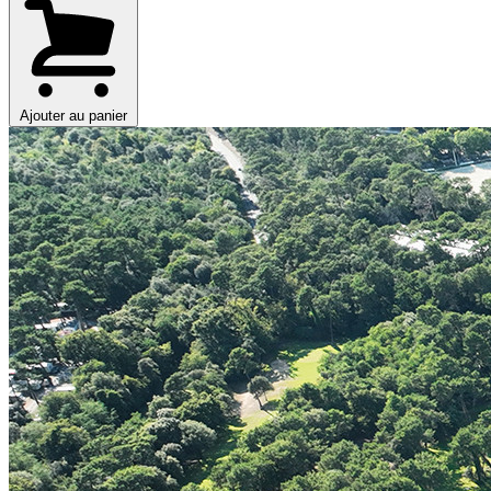
Ajouter au panier