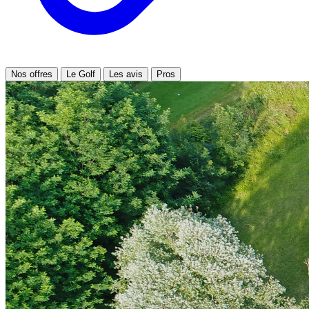
Nos offres
Le Golf
Les avis
Pros