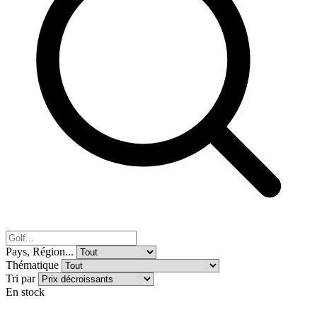
Pays, Région...
Thématique
Tri par
En stock