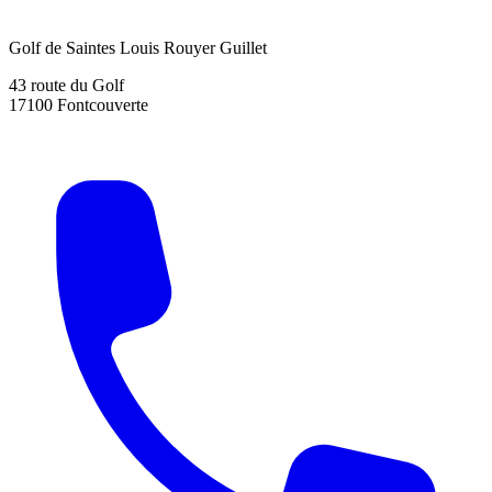
Golf de Saintes Louis Rouyer Guillet
43 route du Golf
17100 Fontcouverte