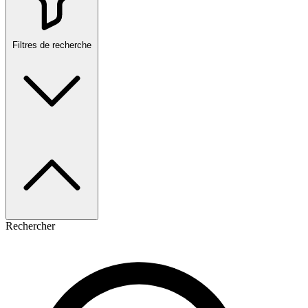
Filtres de recherche
Rechercher