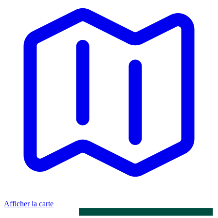
Afficher la carte