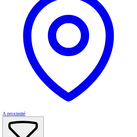
A proximité