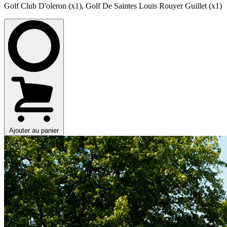
Golf Club D'oleron (x1)
,
Golf De Saintes Louis Rouyer Guillet (x1)
Ajouter au panier