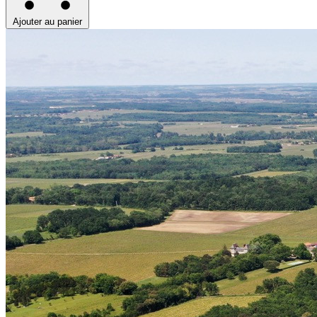
Ajouter au panier