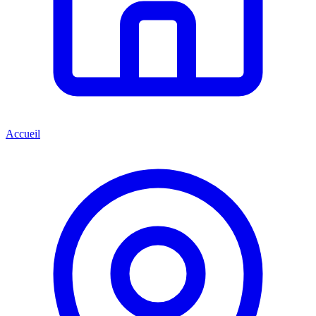
Accueil