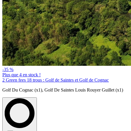
-35 %
Plus que 4 en stock !
2 Green fees 18 trous : Golf de Saintes et Golf de Cognac
Golf Du Cognac (x1)
,
Golf De Saintes Louis Rouyer Guillet (x1)