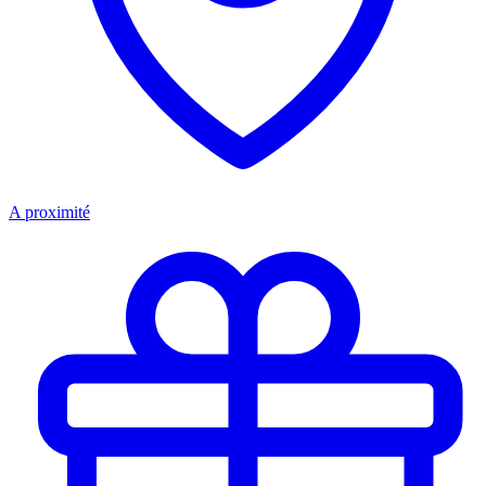
A proximité