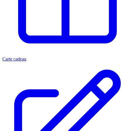
Carte cadeau