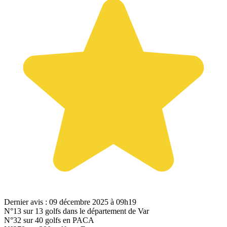
Dernier avis : 09 décembre 2025 à 09h19
N°13
sur 13 golfs dans le département de Var
N°32
sur 40 golfs en PACA