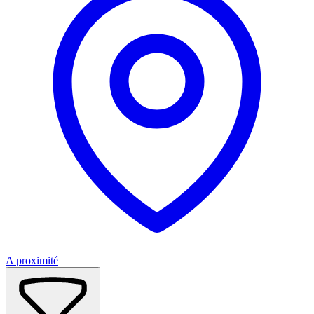
A proximité