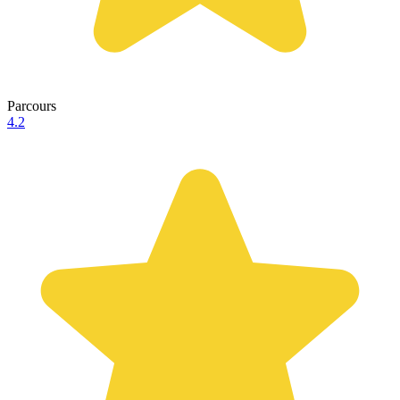
Parcours
4.2