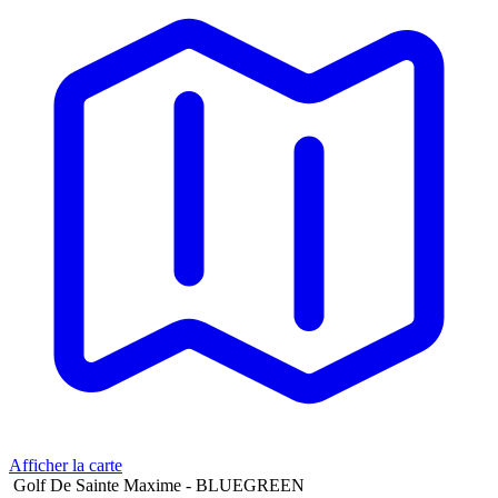
Afficher la carte
Golf De Sainte Maxime - BLUEGREEN