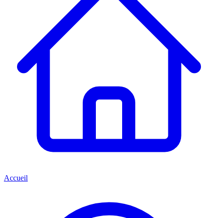
Accueil