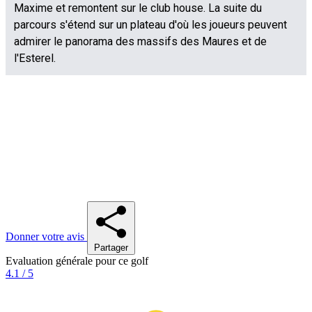
Donner votre avis
Partager
Evaluation générale pour ce golf
4.1 / 5