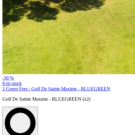
-30 %
8 en stock
2 Green Fees : Golf De Sainte Maxime - BLUEGREEN
Golf De Sainte Maxime - BLUEGREEN (x2)