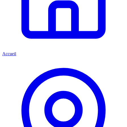
Accueil