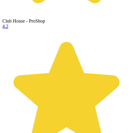
Club House - ProShop
4.2