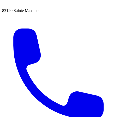
83120 Sainte Maxime