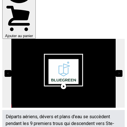
Ajouter au panier