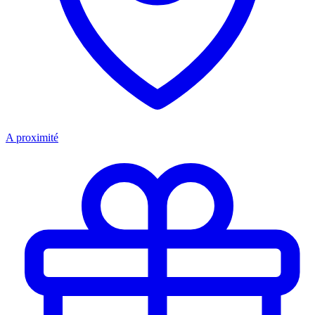
A proximité