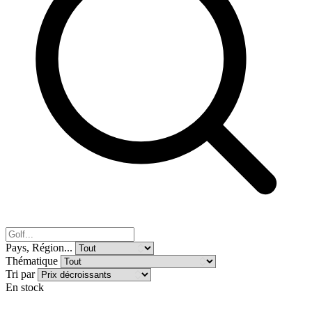
Pays, Région...
Thématique
Tri par
En stock