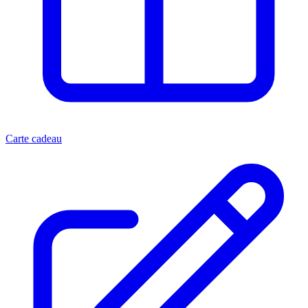
Carte cadeau