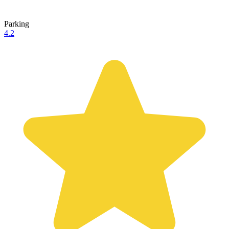
Parking
4.2