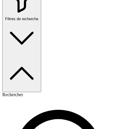
Filtres de recherche
Rechercher