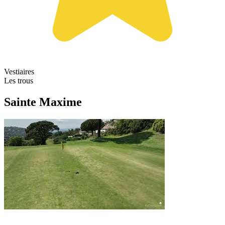
Vestiaires
Les trous
Sainte Maxime