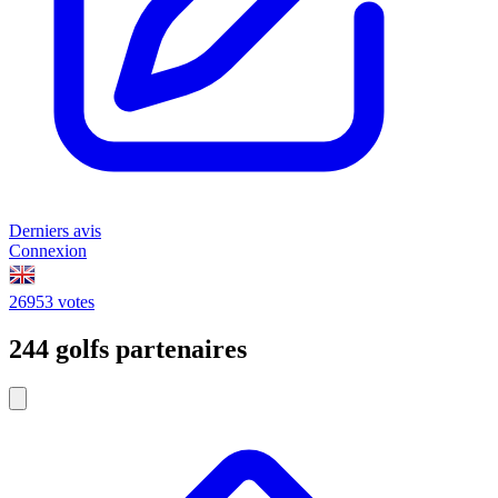
Derniers avis
Connexion
26953 votes
244 golfs partenaires