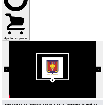
Ajouter au panier