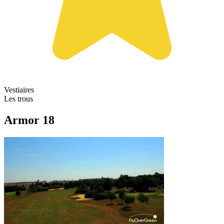
Vestiaires
Les trous
Armor 18