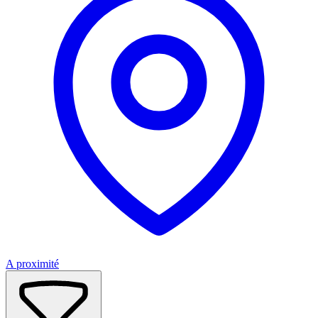
A proximité