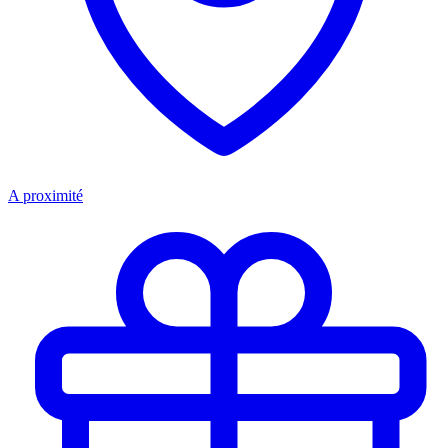
A proximité