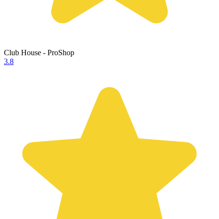
Club House - ProShop
3.8