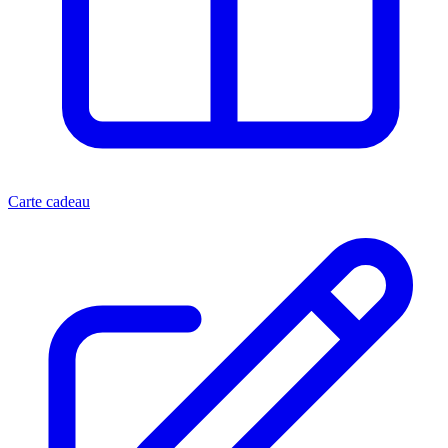
Carte cadeau