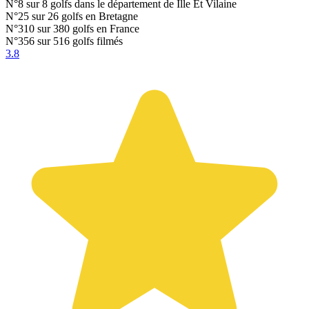
N°8
sur 8 golfs dans le département de Ille Et Vilaine
N°25
sur 26 golfs en Bretagne
N°310
sur 380 golfs en France
N°356
sur 516 golfs filmés
3.8