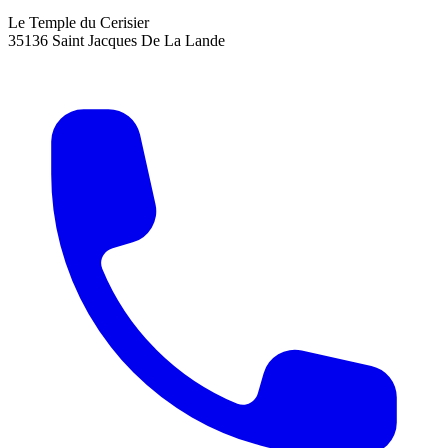
Le Temple du Cerisier
35136 Saint Jacques De La Lande