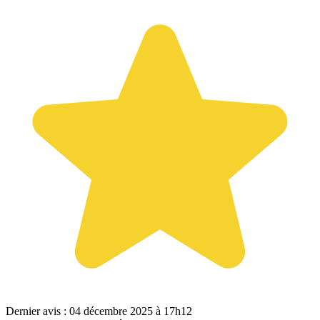
Dernier avis : 04 décembre 2025 à 17h12