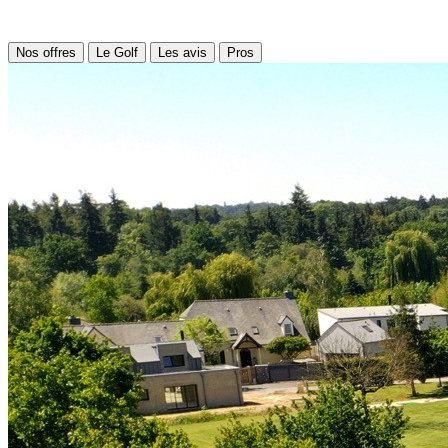
Nos offres
Le Golf
Les avis
Pros