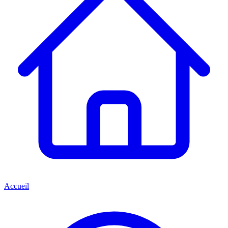
Accueil