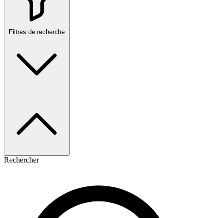
Filtres de recherche
Rechercher