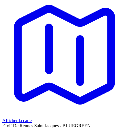
Afficher la carte
Golf De Rennes Saint Jacques - BLUEGREEN