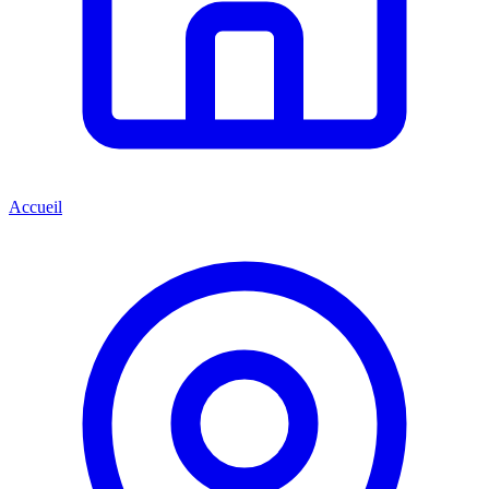
Accueil