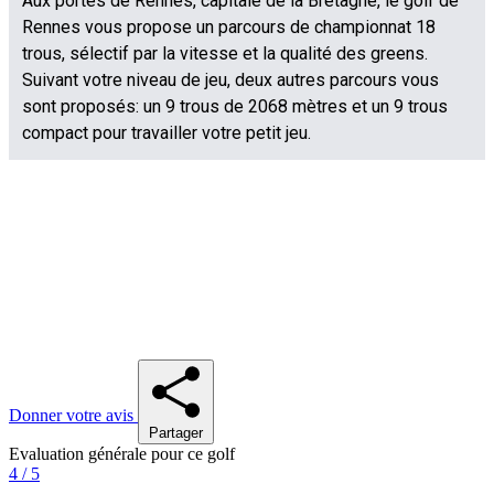
Donner votre avis
Partager
Evaluation générale pour ce golf
4 / 5