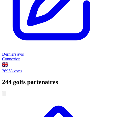
Derniers avis
Connexion
26958 votes
244 golfs partenaires