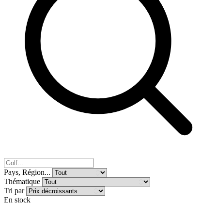
Pays, Région...
Thématique
Tri par
En stock