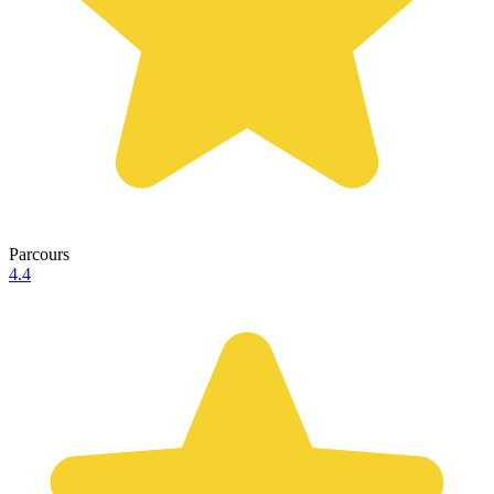
Parcours
4.4