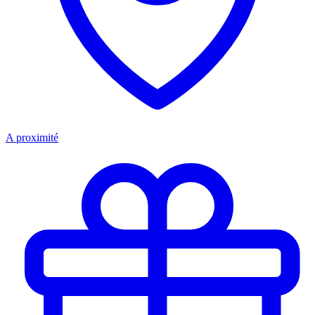
A proximité