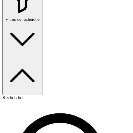
Filtres de recherche
Rechercher