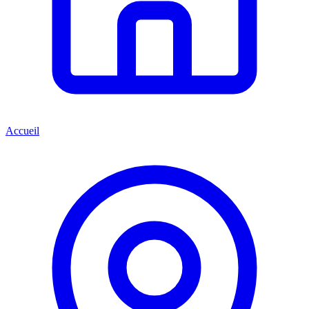
Accueil