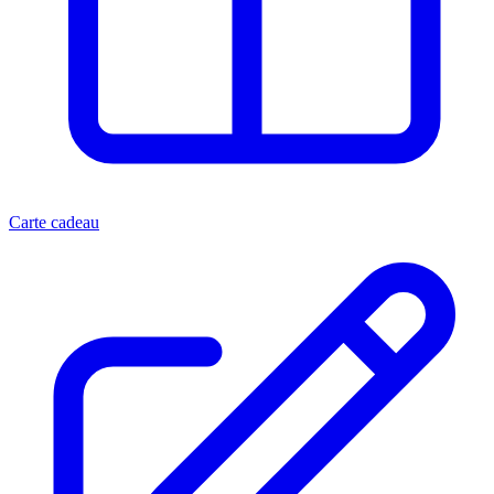
Carte cadeau