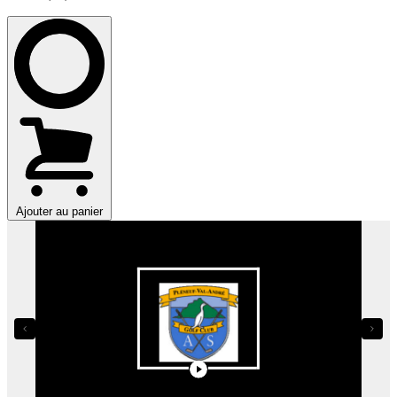
Ajouter au panier