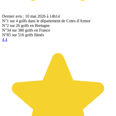
Dernier avis : 10 mai 2026 à 14h14
N°1
sur 4 golfs dans le département de Cotes d'Armor
N°2
sur 26 golfs en Bretagne
N°34
sur 380 golfs en France
N°85
sur 516 golfs filmés
4.4