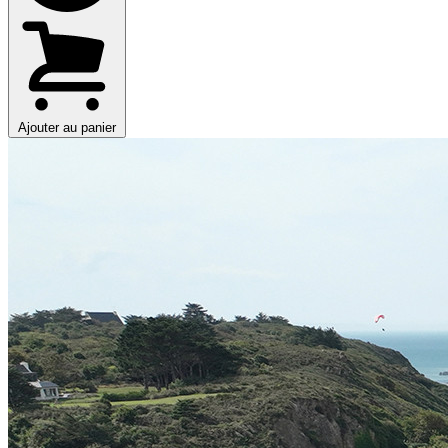
Ajouter au panier