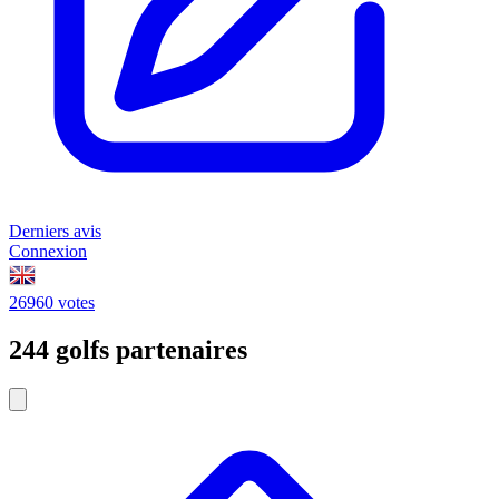
Derniers avis
Connexion
26960 votes
244 golfs partenaires