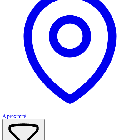
A proximité