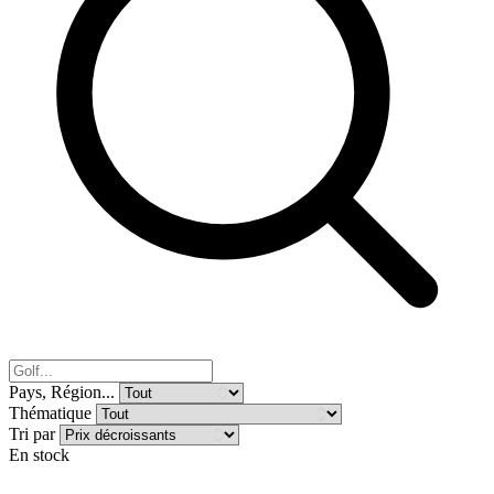
Pays, Région...
Thématique
Tri par
En stock