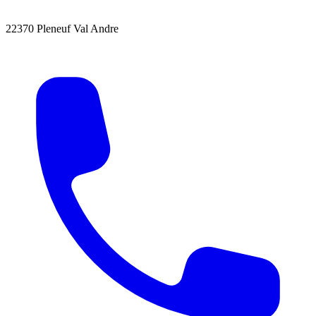
22370 Pleneuf Val Andre