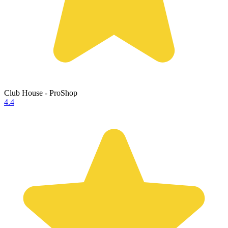
Club House - ProShop
4.4