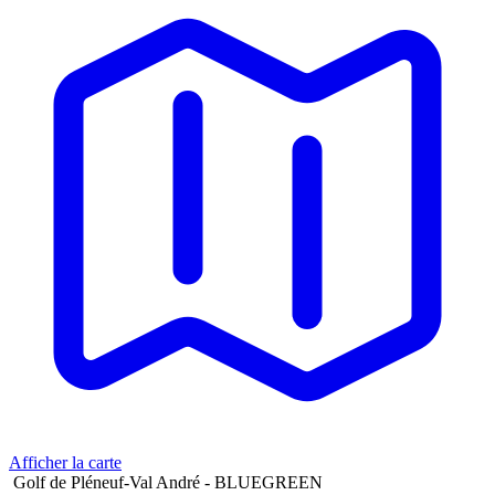
Afficher la carte
Golf de Pléneuf-Val André - BLUEGREEN