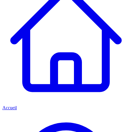
Accueil