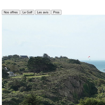
Nos offres
Le Golf
Les avis
Pros