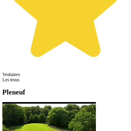
Vestiaires
Les trous
Pleneuf