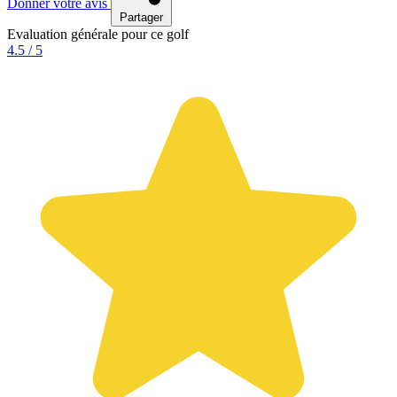
Donner votre avis
Partager
Evaluation générale pour ce golf
4.5 / 5