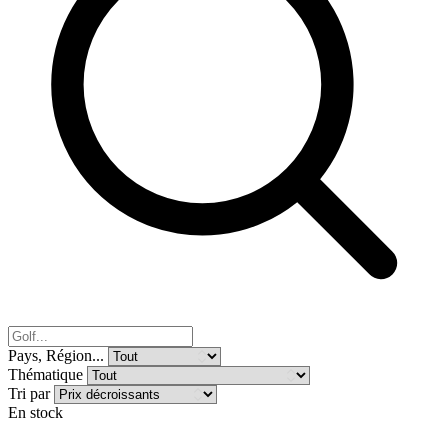
Pays, Région...
Thématique
Tri par
En stock