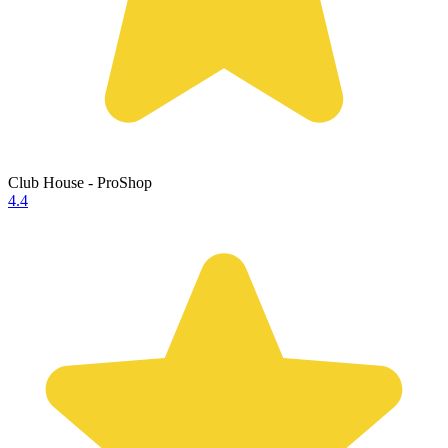
Club House - ProShop
4.4