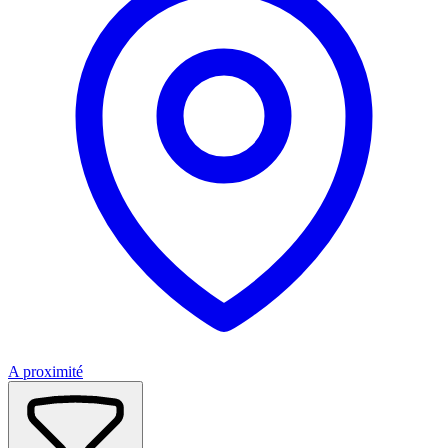
A proximité