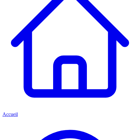
Accueil