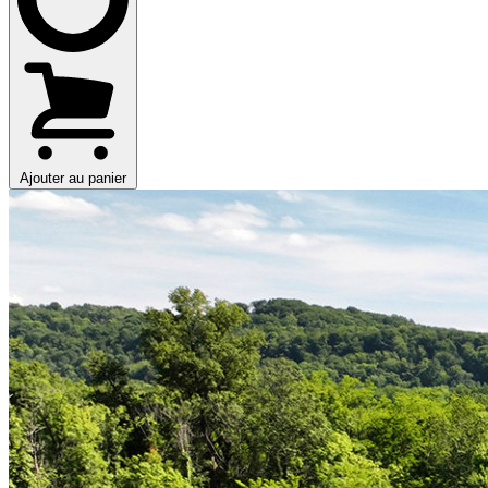
Ajouter au panier