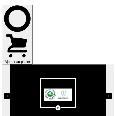
Ajouter au panier