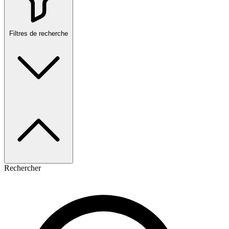
Filtres de recherche
Rechercher