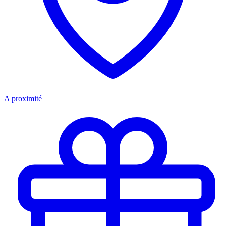
A proximité