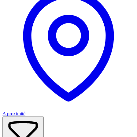
A proximité