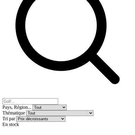
Pays, Région...
Thématique
Tri par
En stock