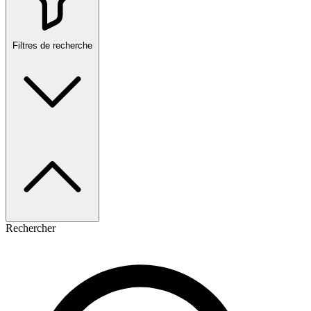
Filtres de recherche
Rechercher