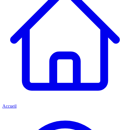
Accueil