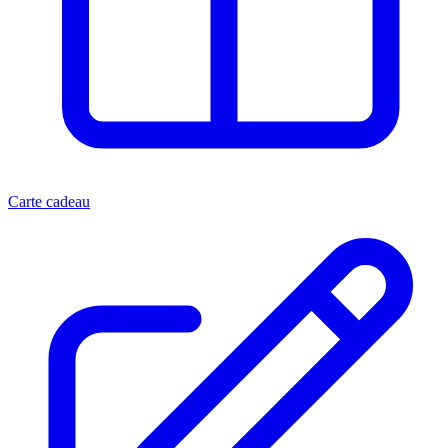
Carte cadeau