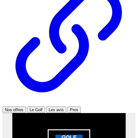
Nos offres
Le Golf
Les avis
Pros