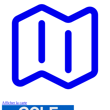
Afficher la carte