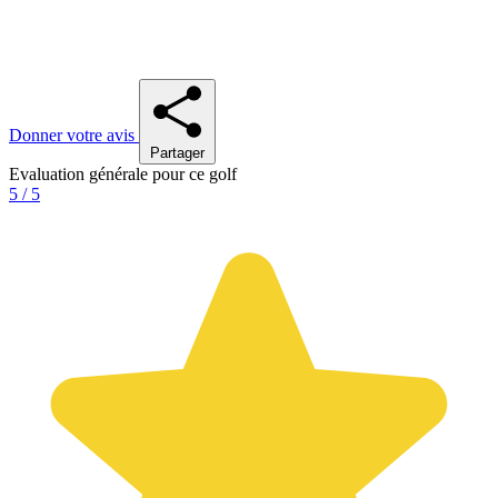
Donner votre avis
Partager
Evaluation générale pour ce golf
5 / 5