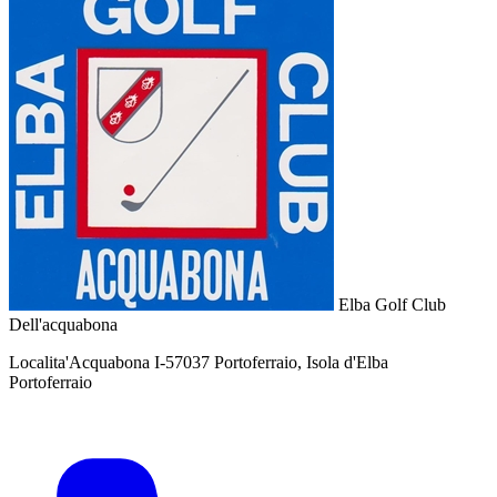
Elba Golf Club
Dell'acquabona
Localita'Acquabona I-57037 Portoferraio, Isola d'Elba
Portoferraio