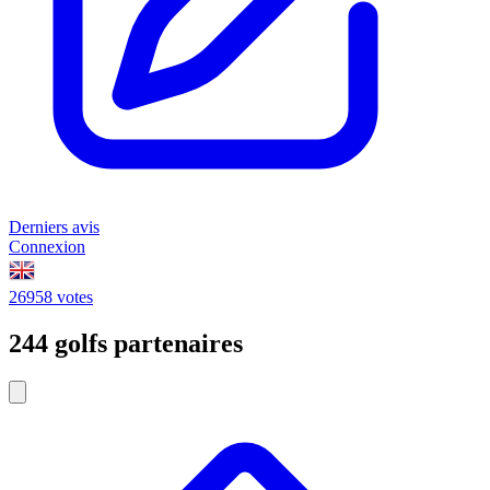
Derniers avis
Connexion
26958 votes
244 golfs partenaires