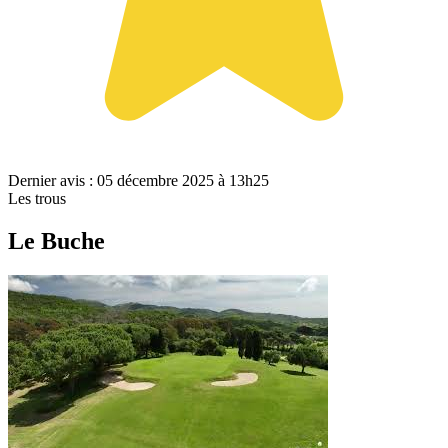
Dernier avis : 05 décembre 2025 à 13h25
Les trous
Le Buche