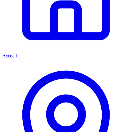
Accueil