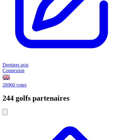
Derniers avis
Connexion
26960 votes
244 golfs partenaires