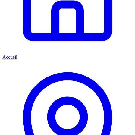
Accueil