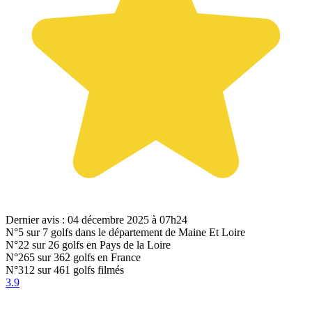
Dernier avis : 04 décembre 2025 à 07h24
N°5
sur 7 golfs dans le département de Maine Et Loire
N°22
sur 26 golfs en Pays de la Loire
N°265
sur 362 golfs en France
N°312
sur 461 golfs filmés
3.9