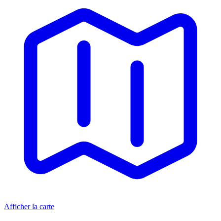
Afficher la carte