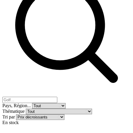
Pays, Région...
Thématique
Tri par
En stock