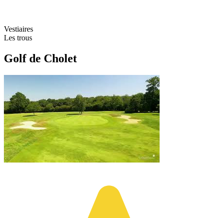
Vestiaires
Les trous
Golf de Cholet