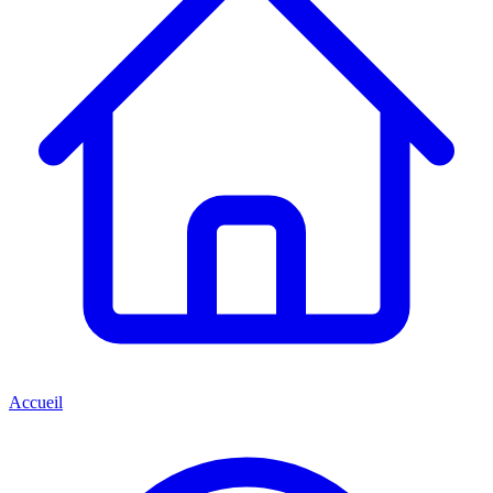
Accueil