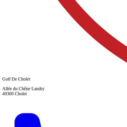
Golf De Cholet
Allée du Chêne Landry
49300 Cholet