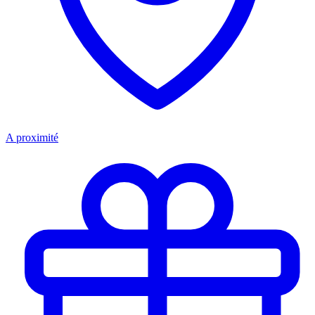
A proximité