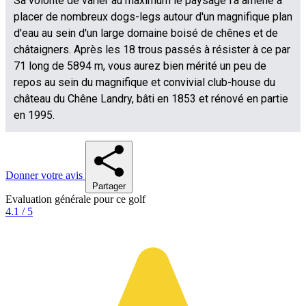
Donner votre avis
Partager
Evaluation générale pour ce golf
4.1 / 5