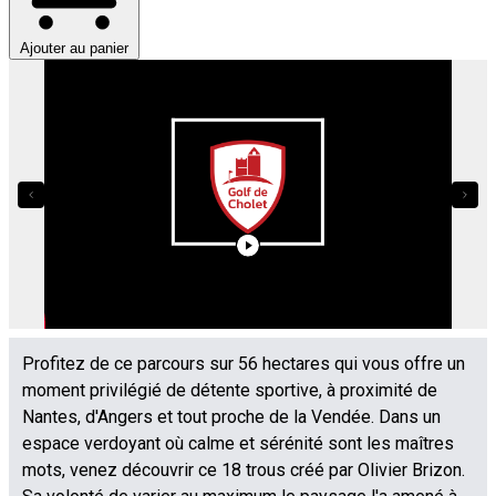
Ajouter au panier