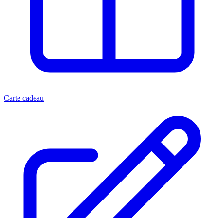
Carte cadeau