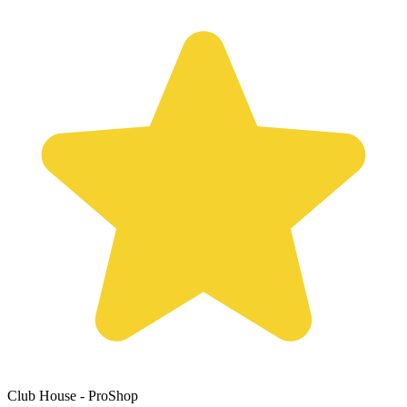
Club House - ProShop