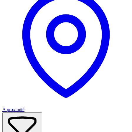
A proximité