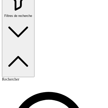
Filtres de recherche
Rechercher