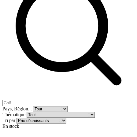
Pays, Région...
Thématique
Tri par
En stock