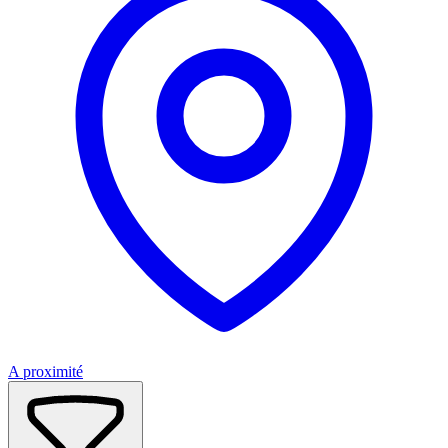
A proximité