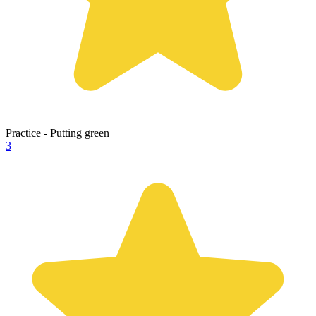
Practice - Putting green
3