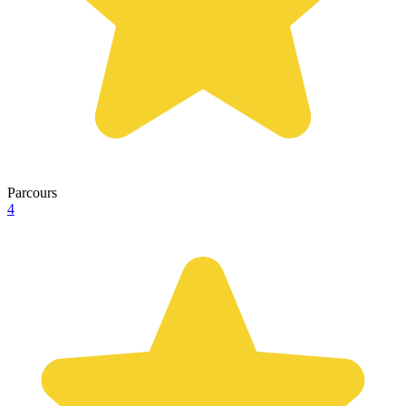
Parcours
4