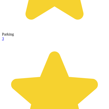
Parking
3