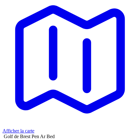
Afficher la carte
Golf de Brest Pen Ar Bed