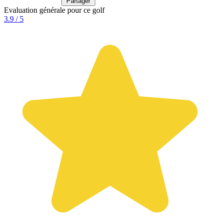
Partager
Evaluation générale pour ce golf
3.9 / 5