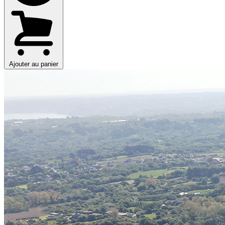
Ajouter au panier