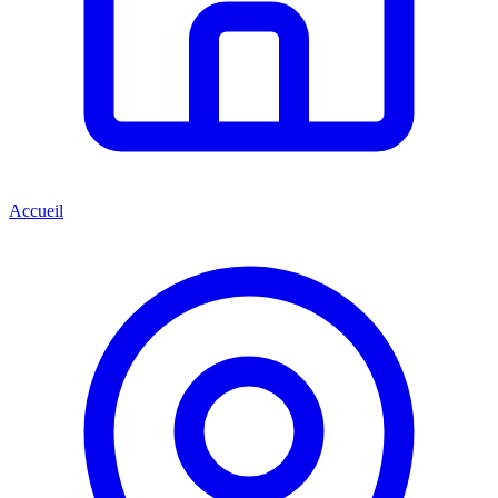
Accueil