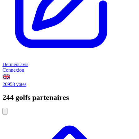
Derniers avis
Connexion
26958 votes
244 golfs partenaires