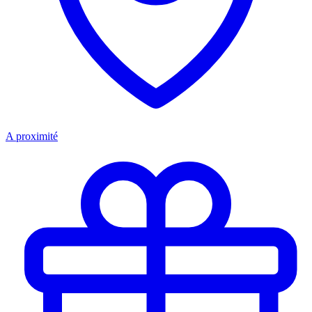
A proximité