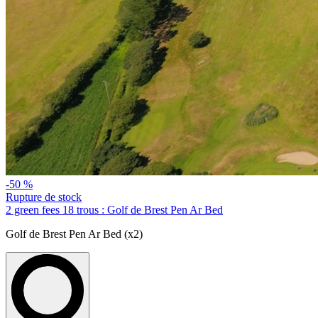
-50 %
Rupture de stock
2 green fees 18 trous : Golf de Brest Pen Ar Bed
Golf de Brest Pen Ar Bed (x2)