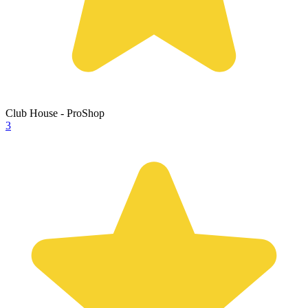
Club House - ProShop
3