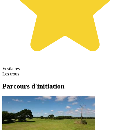
Vestiaires
Les trous
Parcours d'initiation