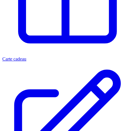
Carte cadeau