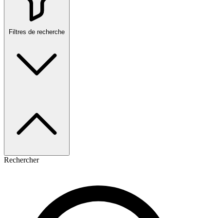
Filtres de recherche
Rechercher