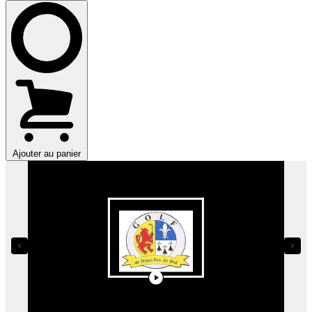
Ajouter au panier