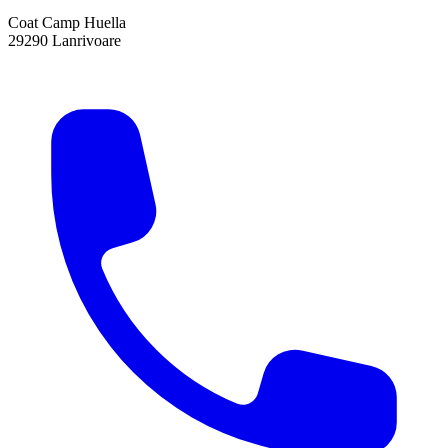
Coat Camp Huella
29290 Lanrivoare