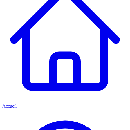
Accueil