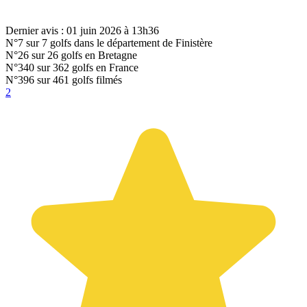
Dernier avis : 01 juin 2026 à 13h36
N°7
sur 7 golfs dans le département de Finistère
N°26
sur 26 golfs en Bretagne
N°340
sur 362 golfs en France
N°396
sur 461 golfs filmés
2