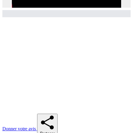
Donner votre avis