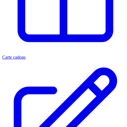
Carte cadeau