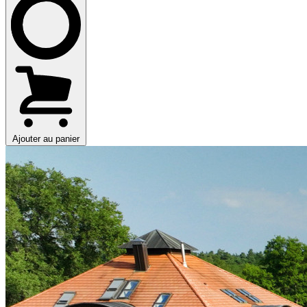
Ajouter au panier