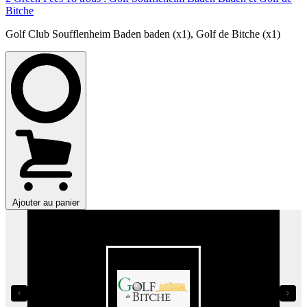
Bitche
Golf Club Soufflenheim Baden baden (x1)
,
Golf de Bitche (x1)
Ajouter au panier