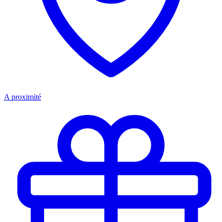
A proximité