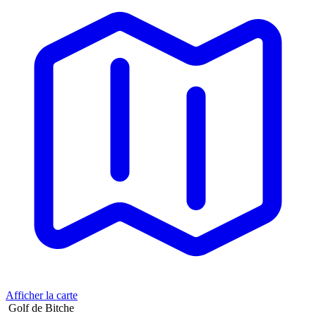
Afficher la carte
Golf de Bitche