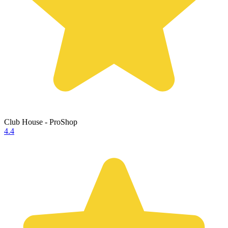
Club House - ProShop
4.4