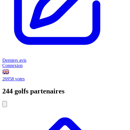
Derniers avis
Connexion
26958 votes
244 golfs partenaires