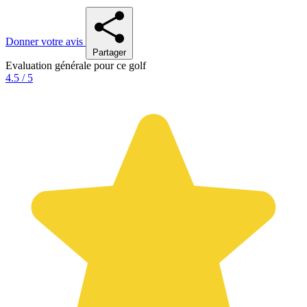
Donner votre avis
Partager
Evaluation générale pour ce golf
4.5 / 5