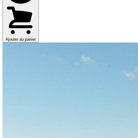
Ajouter au panier