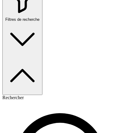
Filtres de recherche
Rechercher