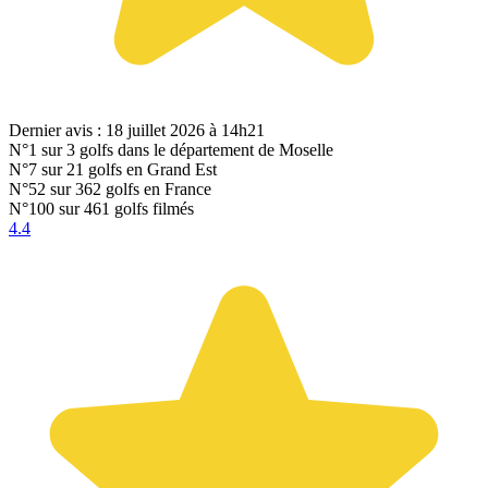
Dernier avis : 18 juillet 2026 à 14h21
N°1
sur 3 golfs dans le département de Moselle
N°7
sur 21 golfs en Grand Est
N°52
sur 362 golfs en France
N°100
sur 461 golfs filmés
4.4