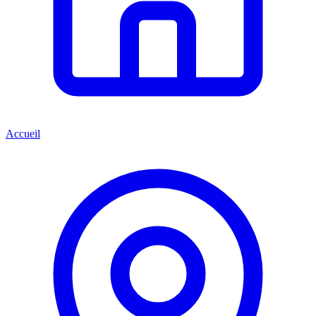
Accueil