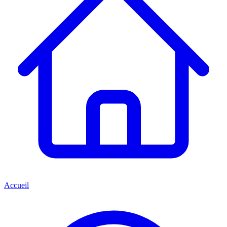
Accueil