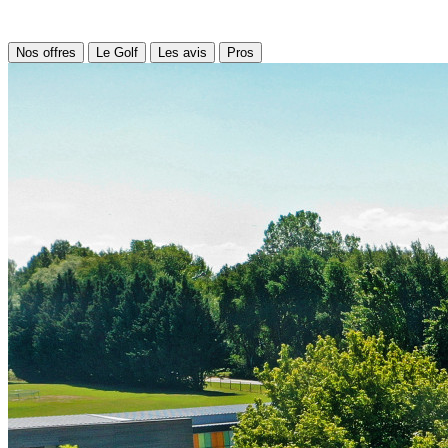
Nos offres
Le Golf
Les avis
Pros