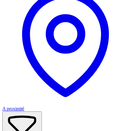
A proximité