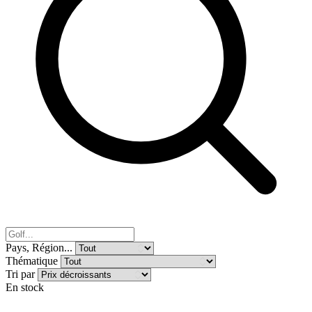
Pays, Région...
Thématique
Tri par
En stock