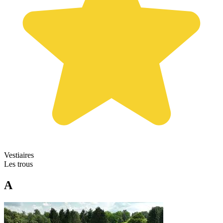
Vestiaires
Les trous
A