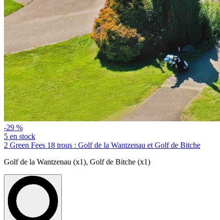
-29 %
5 en stock
2 Green Fees 18 trous : Golf de la Wantzenau et Golf de Bitche
Golf de la Wantzenau (x1)
,
Golf de Bitche (x1)