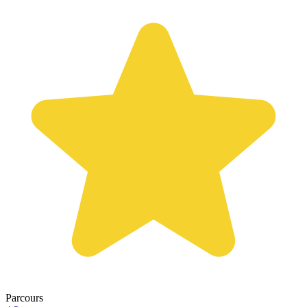
Parcours