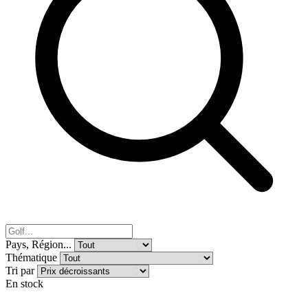
Pays, Région...
Thématique
Tri par
En stock