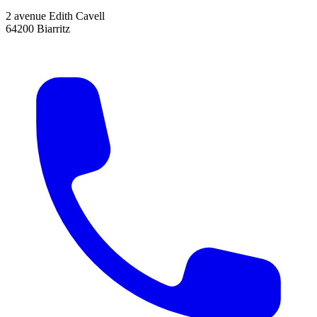
2 avenue Edith Cavell
64200 Biarritz