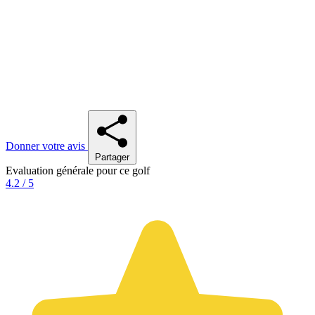
Donner votre avis
Partager
Evaluation générale pour ce golf
4.2 / 5