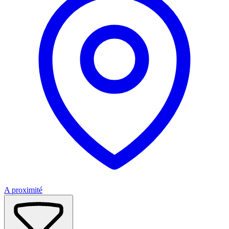
A proximité