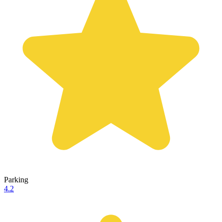
Parking
4.2