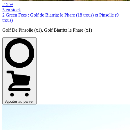
-15 %
5 en stock
2 Green Fees : Golf de Biarritz le Phare (18 trous) et Pinsolle (9
trous)
Golf De Pinsolle (x1)
,
Golf Biarritz le Phare (x1)
Ajouter au panier