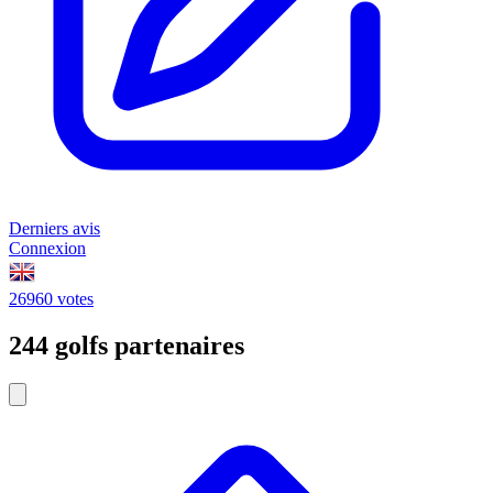
Derniers avis
Connexion
26960 votes
244 golfs partenaires