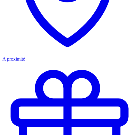
A proximité