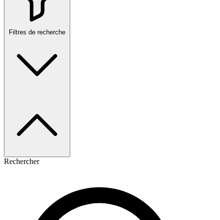
Filtres de recherche
Rechercher