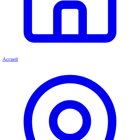
Accueil