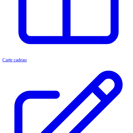
Carte cadeau