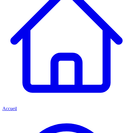
Accueil