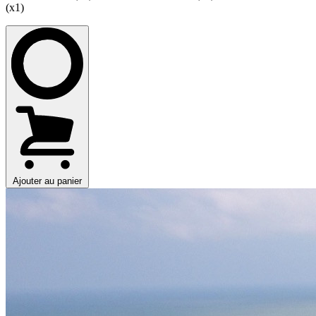
(x1)
Ajouter au panier