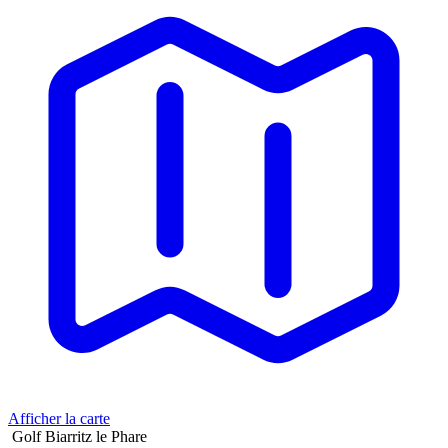
Afficher la carte
Golf Biarritz le Phare