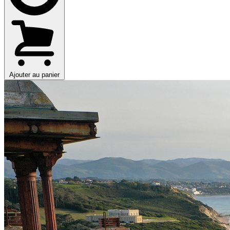
Ajouter au panier