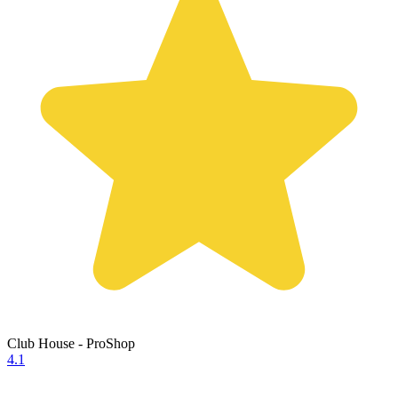
Club House - ProShop
4.1