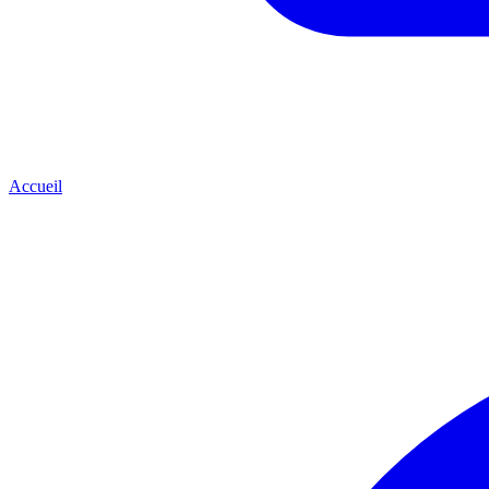
Accueil