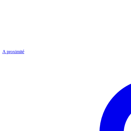
A proximité