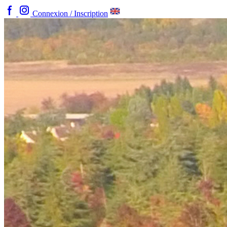
Connexion / Inscription