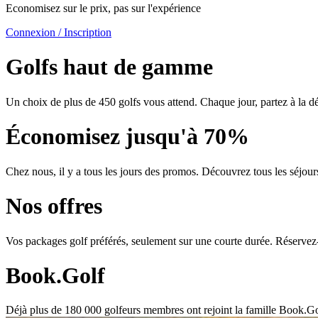
Economisez sur le prix, pas sur l'expérience
Connexion / Inscription
Golfs haut de gamme
Un choix de plus de 450 golfs vous attend. Chaque jour, partez à la 
Économisez jusqu'à 70%
Chez nous, il y a tous les jours des promos. Découvrez tous les séjours 
Nos offres
Vos packages golf préférés, seulement sur une courte durée. Réservez-le
Book.Golf
Déjà plus de 180 000 golfeurs membres ont rejoint la famille Book.Go